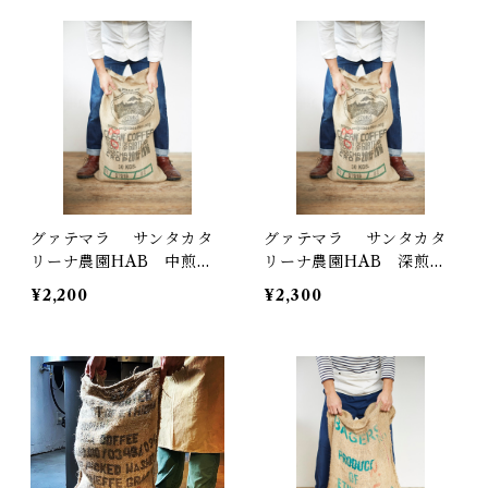
グァテマラ サンタカタ
グァテマラ サンタカタ
リーナ農園HAB 中煎
リーナ農園HAB 深煎
り 200g
り 200g
¥2,200
¥2,300