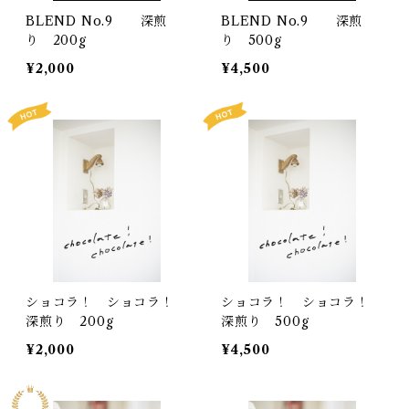
BLEND No.9 深煎
BLEND No.9 深煎
り 200g
り 500g
¥2,000
¥4,500
ショコラ！ ショコラ！
ショコラ！ ショコラ！
深煎り 200g
深煎り 500g
¥2,000
¥4,500