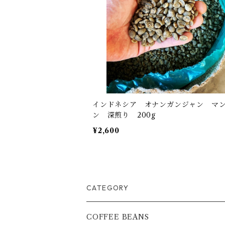
インドネシア オナンガンジャン マ
ン 深煎り 200g
¥2,600
CATEGORY
COFFEE BEANS