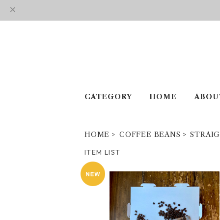
CATEGORY
HOME
ABOU
HOME
COFFEE BEANS
STRAI
ITEM LIST