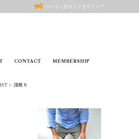
コーヒー豆はここをクリック
T
CONTACT
MEMBERSHIP
GHT
深煎り