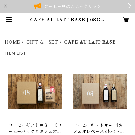
コーヒー豆はここをクリック
CAFE AU LAIT BASE | 08CO
FFEE
HOME
GIFT ＆ SET
CAFE AU LAIT BASE
ITEM LIST
コーヒーギフト＃３ 《コ
コーヒーギフト＃４ 《カ
ーヒーバッグとカフェオレ
フェオレベース2本セッ