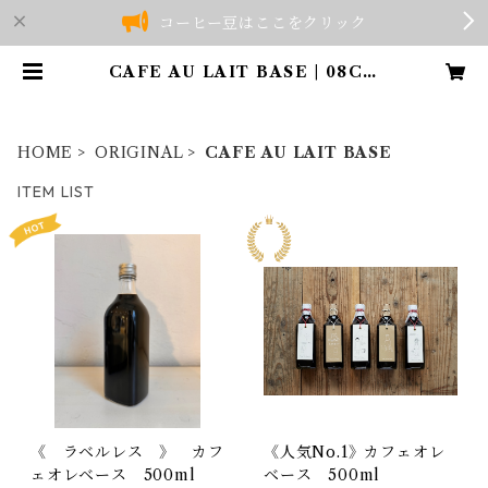
コーヒー豆はここをクリック
CAFE AU LAIT BASE | 08CO
FFEE
HOME
ORIGINAL
CAFE AU LAIT BASE
ITEM LIST
《 ラベルレス 》 カフ
《人気No.1》カフェオレ
ェオレベース 500ml
ベース 500ml