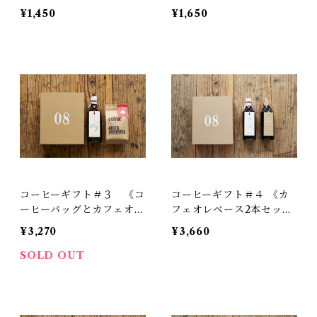
¥1,450
¥1,650
コーヒーギフト＃３ 《コ
コーヒーギフト＃４ 《カ
ーヒーバッグとカフェオレ
フェオレベース2本セッ
ベースのセット》
ト》
¥3,270
¥3,660
SOLD OUT