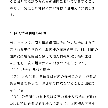
ると合理的に認められる範囲内において変更すること
があり、変更した場合にはお客様に通知又は公表しま
す。
4. 個人情報利用の制限
当ショップは、個人情報保護法その他の法令により許
容される場合を除き、お客様の同意を得ず、利用目的の
達成に必要な範囲を超えて個人情報を取り扱いませ
ん。但し、次の場合はこの限りではありません。
（１） 法令に基づく場合
（２） 人の生命、身体又は財産の保護のために必要が
ある場合であって、お客様の同意を得ることが困難で
あるとき
（３） 公衆衛生の向上又は児童の健全な育成の推進の
ために特に必要がある場合であって、お客様の同意を