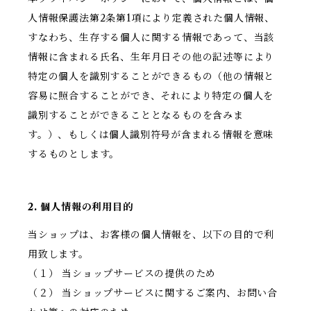
人情報保護法第2条第1項により定義された個人情報、
すなわち、生存する個人に関する情報であって、当該
情報に含まれる氏名、生年月日その他の記述等により
特定の個人を識別することができるもの（他の情報と
容易に照合することができ、それにより特定の個人を
識別することができることとなるものを含みま
す。）、もしくは個人識別符号が含まれる情報を意味
するものとします。
2. 個人情報の利用目的
当ショップは、お客様の個人情報を、以下の目的で利
用致します。
（１） 当ショップサービスの提供のため
（２） 当ショップサービスに関するご案内、お問い合