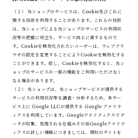
（１） 当ショップのサービスは、Cookie及びこれに
類する技術を利用することがあります。これらの技術
は、当ショップによる当ショップのサービスの利用状
況等の把握に役立ち、サービス向上に資するもので
す。Cookieを無効化されたいユーザーは、ウェブブラ
ウザの設定を変更することによりCookieを無効化する
ことができます。但し、Cookieを無効化すると、当シ
ョップのサービスの一部の機能をご利用いただけなく
なる場合があります。
（２） 当ショップは、当ショップサービスが提供する
サービスの利用状況等を調査・分析するため、本サー
ビス上に Google LLCが提供する Google アナリテ
ィクスを利用しています。Googleアナリティクスでデ
ータが収集、処理される仕組みその他Googleアナリテ
ィクスの詳しい情報につきましては、同社のサイトを