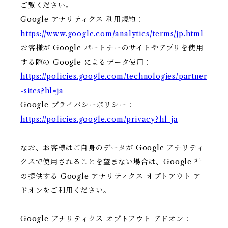
ご覧ください。
Google アナリティクス 利用規約：
https://www.google.com/analytics/terms/jp.html
お客様が Google パートナーのサイトやアプリを使用
する際の Google によるデータ使用：
https://policies.google.com/technologies/partner
-sites?hl=ja
Google プライバシーポリシー：
https://policies.google.com/privacy?hl=ja
なお、お客様はご自身のデータが Google アナリティ
クスで使用されることを望まない場合は、Google 社
の提供する Google アナリティクス オプトアウト ア
ドオンをご利用ください。
Google アナリティクス オプトアウト アドオン：