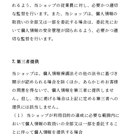
れるよう、当ショップの従業員に対し、必要かつ適切
な監督を行います。また、当ショップは、個人情報の
取扱いの全部又は一部を委託する場合は、委託先にお
いて個人情報の安全管理が図られるよう、必要かつ適
切な監督を行います。
7. 第三者提供
当ショップは、個人情報保護法その他の法令に基づき
開示が認められる場合を除くほか、あらかじめお客様
の同意を得ないで、個人情報を第三者に提供しませ
ん。但し、次に掲げる場合は上記に定める第三者への
提供には該当しません。
（１） 当ショップが利用目的の達成に必要な範囲内に
おいて個人情報の取扱いの全部又は一部を委託するこ
とに伴って個人情報を提供する場合