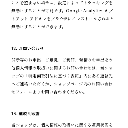
ことを望まない場合は、設定によってトラッキングを
無効にすることが可能です。Google Analytics オプ
トアウト アドオンをブラウザにインストールされると
無効にすることができます。
12. お問い合わせ
開示等のお申出、ご意見、ご質問、苦情のお申出その
他個人情報の取扱いに関するお問い合わせは、当ショ
ップの「特定商取引法に基づく表記」内にある連絡先
へご連絡いただくか、ショップページ内のお問い合わ
せフォームよりお問い合わせください。
13. 継続的改善
当ショップは、個人情報の取扱いに関する運用状況を