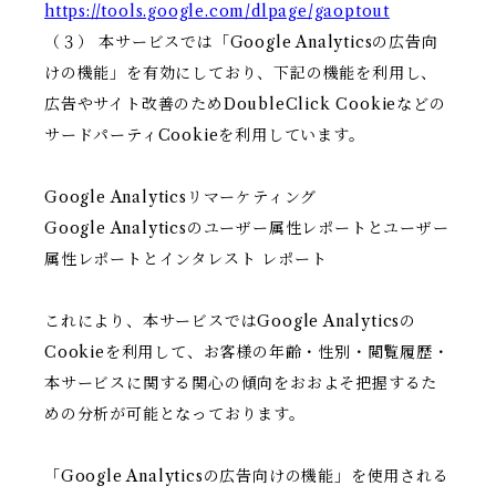
https://tools.google.com/dlpage/gaoptout
（３） 本サービスでは「Google Analyticsの広告向
けの機能」を有効にしており、下記の機能を利用し、
広告やサイト改善のためDoubleClick Cookieなどの
サードパーティCookieを利用しています。
Google Analyticsリマーケティング
Google Analyticsのユーザー属性レポートとユーザー
属性レポートとインタレスト レポート
これにより、本サービスではGoogle Analyticsの
Cookieを利用して、お客様の年齢・性別・閲覧履歴・
本サービスに関する関心の傾向をおおよそ把握するた
めの分析が可能となっております。
「Google Analyticsの広告向けの機能」を使用される