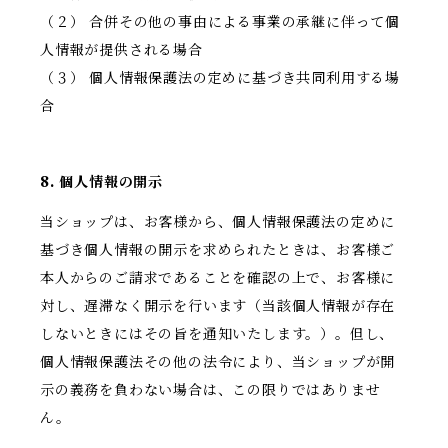
（２） 合併その他の事由による事業の承継に伴って個
人情報が提供される場合
（３） 個人情報保護法の定めに基づき共同利用する場
合
8. 個人情報の開示
当ショップは、お客様から、個人情報保護法の定めに
基づき個人情報の開示を求められたときは、お客様ご
本人からのご請求であることを確認の上で、お客様に
対し、遅滞なく開示を行います（当該個人情報が存在
しないときにはその旨を通知いたします。）。但し、
個人情報保護法その他の法令により、当ショップが開
示の義務を負わない場合は、この限りではありませ
ん。