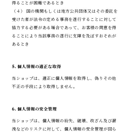
得ることが困難であるとき
（４） 国の機関もしくは地方公共団体又はその委託を
受けた者が法令の定める事務を遂行することに対して
協力する必要がある場合であって、お客様の同意を得
ることにより当該事務の遂行に支障を及ぼすおそれが
あるとき
5. 個人情報の適正な取得
当ショップは、適正に個人情報を取得し、偽りその他
不正の手段により取得しません。
6. 個人情報の安全管理
当ショップは、個人情報の紛失、破壊、改ざん及び漏
洩などのリスクに対して、個人情報の安全管理が図ら