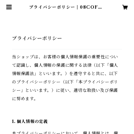
プライバシーポリシー | 08COFFE
E
プライバシーポリシー
当ショップは、お客様の個人情報保護の重要性につい
て認識し、個人情報の保護に関する法律（以下「個人
情報保護法」といいます。）を遵守すると共に、以下
のプライバシーポリシー（以下「本プライバシーポリ
シー」といいます。）に従い、適切な取扱い及び保護
に努めます。
1. 個人情報の定義
本プライバシーポリシーにおいて、個人情報とは、個