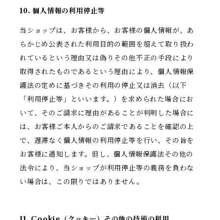
10. 個人情報の利用停止等
当ショップは、お客様から、お客様の個人情報が、あ
らかじめ公表された利用目的の範囲を超えて取り扱わ
れているという理由又は偽りその他不正の手段により
取得されたものであるという理由により、個人情報保
護法の定めに基づきその利用の停止又は消去（以下
「利用停止等」といいます。）を求められた場合にお
いて、そのご請求に理由があることが判明した場合に
は、お客様ご本人からのご請求であることを確認の上
で、遅滞なく個人情報の利用停止等を行い、その旨を
お客様に通知します。但し、個人情報保護法その他の
法令により、当ショップが利用停止等の義務を負わな
い場合は、この限りではありません。
11. Cookie（クッキー）その他の技術の利用