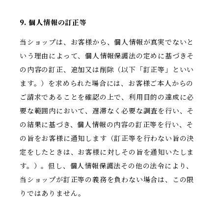
9. 個人情報の訂正等
当ショップは、お客様から、個人情報が真実でないと
いう理由によって、個人情報保護法の定めに基づきそ
の内容の訂正、追加又は削除（以下「訂正等」といい
ます。）を求められた場合には、お客様ご本人からの
ご請求であることを確認の上で、利用目的の達成に必
要な範囲内において、遅滞なく必要な調査を行い、そ
の結果に基づき、個人情報の内容の訂正等を行い、そ
の旨をお客様に通知します（訂正等を行わない旨の決
定をしたときは、お客様に対しその旨を通知いたしま
す。）。但し、個人情報保護法その他の法令により、
当ショップが訂正等の義務を負わない場合は、この限
りではありません。