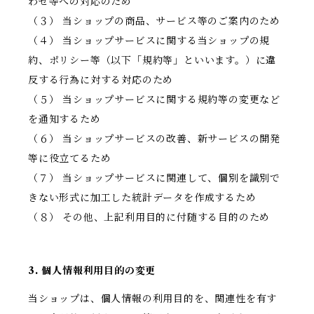
わせ等への対応のため
（３） 当ショップの商品、サービス等のご案内のため
（４） 当ショップサービスに関する当ショップの規
約、ポリシー等（以下「規約等」といいます。）に違
反する行為に対する対応のため
（５） 当ショップサービスに関する規約等の変更など
を通知するため
（６） 当ショップサービスの改善、新サービスの開発
等に役立てるため
（７） 当ショップサービスに関連して、個別を識別で
きない形式に加工した統計データを作成するため
（８） その他、上記利用目的に付随する目的のため
3. 個人情報利用目的の変更
当ショップは、個人情報の利用目的を、関連性を有す