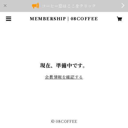
コーヒー豆はここをクリック
MEMBERSHIP | 08COFFEE
現在、準備中です。
会員情報を確認する
© 08COFFEE