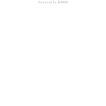
Powered by