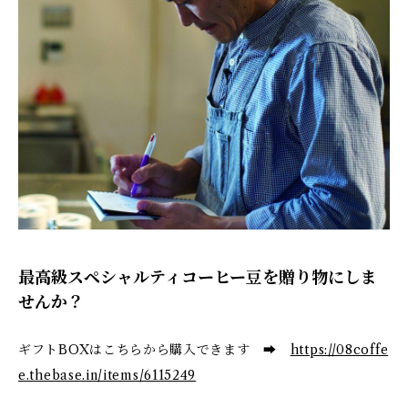
最高級スペシャルティコーヒー豆を贈り物にしま
せんか？
ギフトBOXはこちらから購入できます ➡
https://08coffe
e.thebase.in/items/6115249