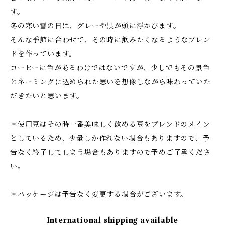
す。
冬の寒い雪の日は、グレーや黒が頭に浮かびます。
そんな季節に合わせて、その時に飲みたくなるようなブレン
ドを作っています。
コーヒーに色があるわけではないですが、少しでもその景色
とネーミングに込められた思いを想像しながら味わっていた
だきたいと思います。
＊使用豆はその時一番美味しく飲める豆をブレンドのメイン
としているため、少量しか作れない場合もありますので、予
告なく終了してしまう場合もありますので予めご了承くださ
い。
＊パッケージは予告なく変更する場合がございます。
International shipping available