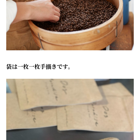
袋は一枚一枚手描きです。