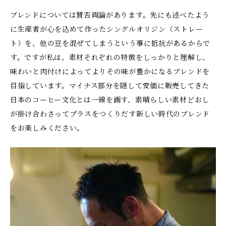
ブレンドについては賛否両論があります。先にも述べたよう
に生産者が心を込めて作ったシングルオリジン（ストレー
ト）を、他の豆を混ぜてしまうという事に抵抗があるからで
す。ですが私は、素材それぞれの特徴をしっかりと理解し、
味わいと肉付けによってよりその味が豊かになるブレンドを
目指しています。マイナス部分を隠して安価に販売してきた
日本のコーヒー文化とは一線を画す、素晴らしい素材どおし
が掛け合わさってプラスをつくりだす新しい時代のブレンド
をお楽しみください。