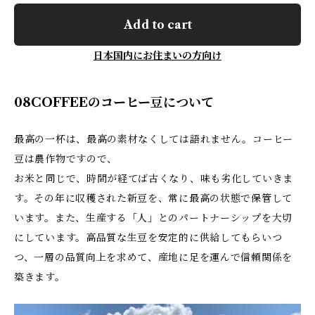
Add to cart
日本国内にお住まいの方向け
08COFFEEのコーヒー豆について
最高の一杯は、最高の素材なくしては語れません。コーヒー
豆は農作物ですので、
お米と同じで、時間が経てば古くなり、味も劣化していきま
す。その年に収穫された新豆を、常に最高の状態で保管して
います。また、生産する「人」とのパートナーシップを大切
にしています。高品質な生豆を安定的に供給してもらいつ
つ、一層の品質向上を求めて、産地に足を運んで信頼関係を
築きます。