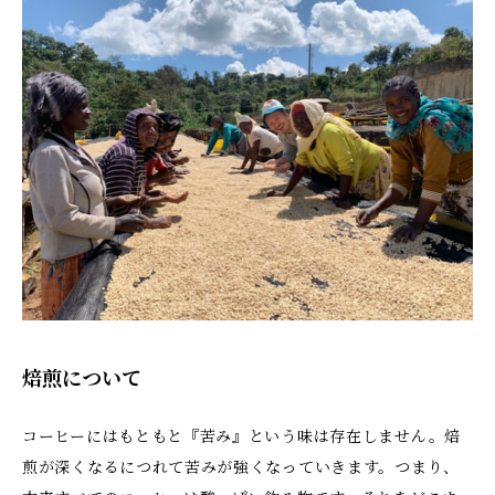
焙煎について
コーヒーにはもともと『苦み』という味は存在しません。焙
煎が深くなるにつれて苦みが強くなっていきます。つまり、