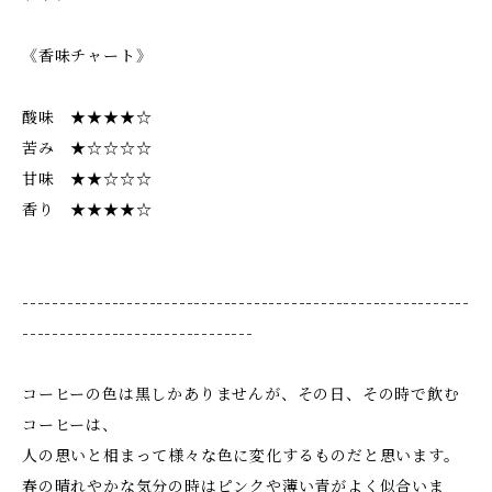
《香味チャート》
酸味 ★★★★☆
苦み ★☆☆☆☆
甘味 ★★☆☆☆
香り ★★★★☆
------------------------------------------------------------
-------------------------------
コーヒーの色は黒しかありませんが、その日、その時で飲む
コーヒーは、
人の思いと相まって様々な色に変化するものだと思います。
春の晴れやかな気分の時はピンクや薄い青がよく似合いま