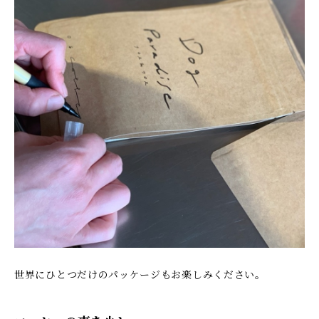
世界にひとつだけのパッケージもお楽しみください。