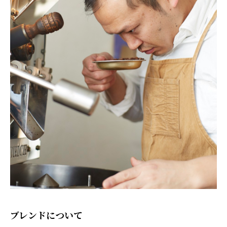
ブレンドについて