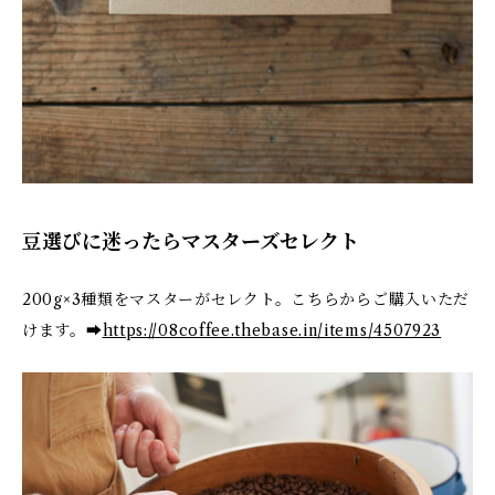
豆選びに迷ったらマスターズセレクト
200g×3種類をマスターがセレクト。こちらからご購入いただ
けます。➡
https://08coffee.thebase.in/items/4507923