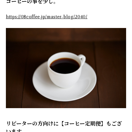
コーヒーの事を少し。
https://08coffee.jp/master-blog/2040/
リピーターの方向けに【コーヒー定期便】もござ
います。