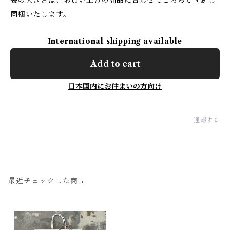
袋の大きさは、お買い上げの商品に合わせてこちらで判断し
同梱いたします。
International shipping available
Add to cart
日本国内にお住まいの方向け
通報する
最近チェックした商品