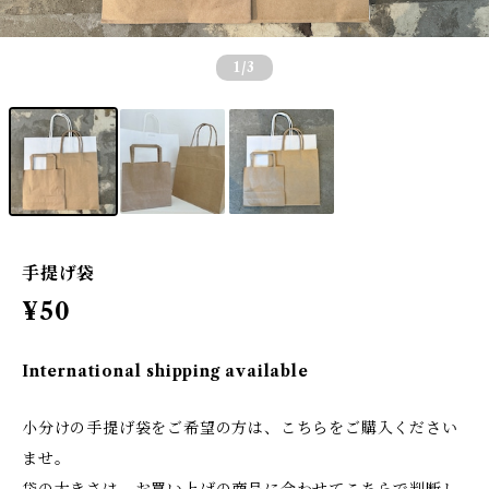
1
/3
手提げ袋
¥50
International shipping available
小分けの手提げ袋をご希望の方は、こちらをご購入ください
ませ。