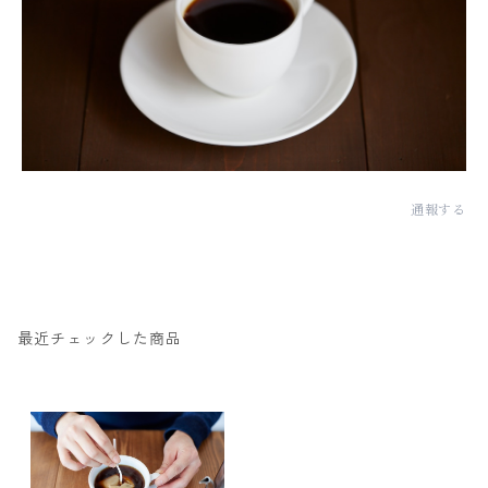
通報する
最近チェックした商品