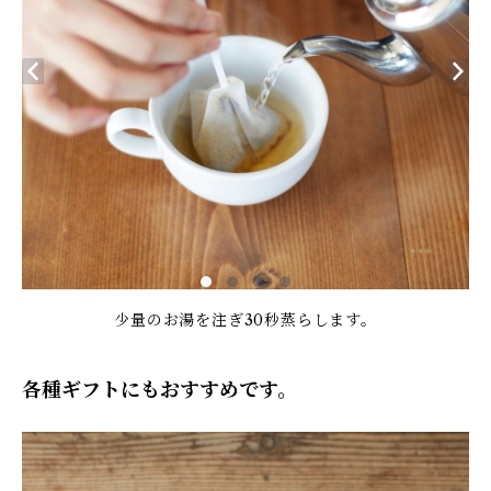
少量のお湯を注ぎ30秒蒸らします。
各種ギフトにもおすすめです。