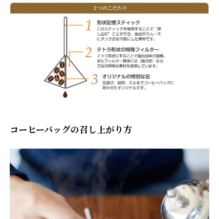
コーヒーバッグの召し上がり方