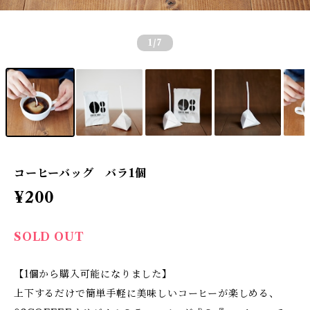
1
/7
コーヒーバッグ バラ1個
¥200
SOLD OUT
【1個から購入可能になりました】
上下するだけで簡単手軽に美味しいコーヒーが楽しめる、