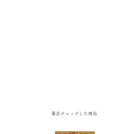
最近チェックした商品