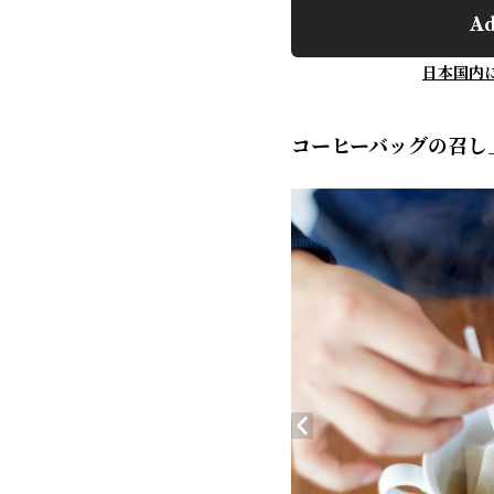
Ad
日本国内
コーヒーバッグの召し