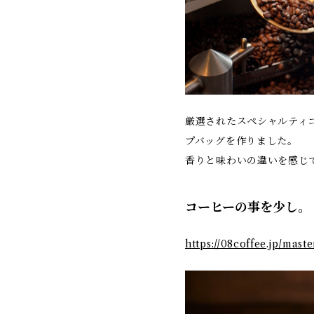
厳選されたスペシャルティ
プバッグを作りました。
香りと味わいの違いを感じ
コーヒーの事を少し。
https://08coffee.jp/mast