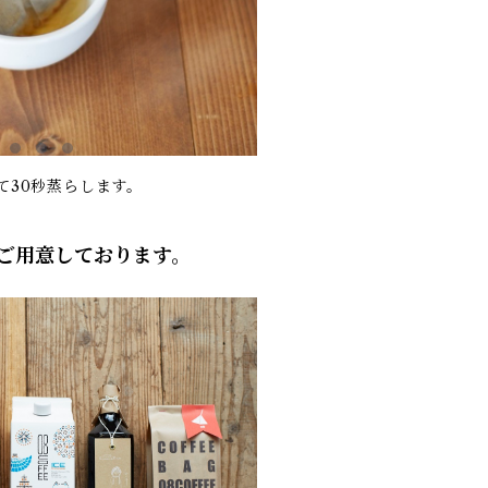
て30秒蒸らします。
ご用意しております。