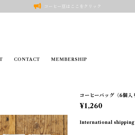
コーヒー豆はここをクリック
T
CONTACT
MEMBERSHIP
コーヒーバッグ《6個
¥1,260
International shipping