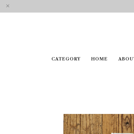
CATEGORY
HOME
ABOU