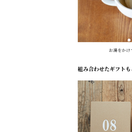
お湯をかけ
組み合わせたギフトも