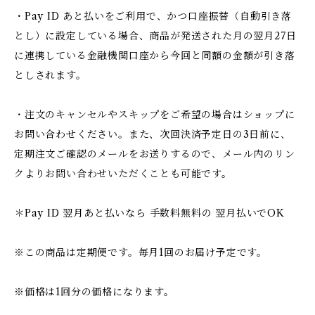
・Pay ID あと払いをご利用で、かつ口座振替（自動引き落
とし）に設定している場合、商品が発送された月の翌月27日
に連携している金融機関口座から今回と同額の金額が引き落
としされます。
・注文のキャンセルやスキップをご希望の場合はショップに
お問い合わせください。また、次回決済予定日の3日前に、
定期注文ご確認のメールをお送りするので、メール内のリン
クよりお問い合わせいただくことも可能です。
＊Pay ID 翌月あと払いなら 手数料無料の 翌月払いでOK
※この商品は定期便です。毎月1回のお届け予定です。
※価格は1回分の価格になります。