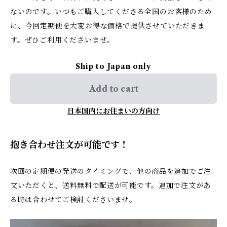
ないのです。いつもご購入してくださる全国のお客様のため
に、今回定期便を大変お得な価格で提供させていただきま
す。ぜひご利用くださいませ。
Ship to Japan only
Add to cart
日本国内にお住まいの方向け
抱き合わせ注文が可能です！
次回の定期便の発送のタイミングで、他の商品を追加でご注
文いただくと、送料無料で配送が可能です。追加で注文があ
る時は合わせてご検討くださいませ。