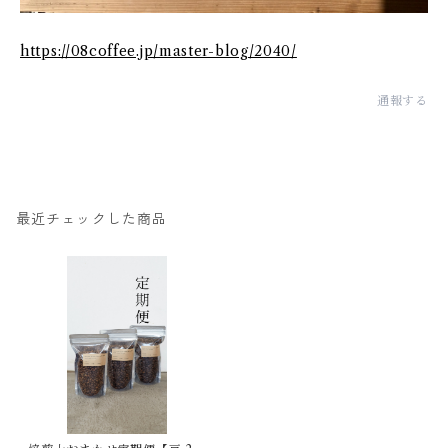
https://08coffee.jp/master-blog/2040/
通報する
最近チェックした商品