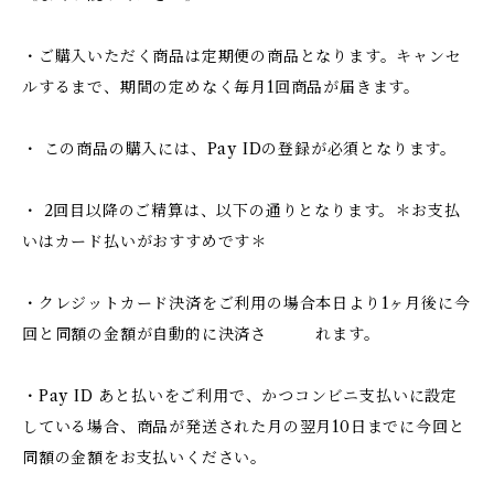
・ご購入いただく商品は定期便の商品となります。キャンセ
ルするまで、期間の定めなく毎月1回商品が届きます。
・ この商品の購入には、Pay IDの登録が必須となります。
・ 2回目以降のご精算は、以下の通りとなります。＊お支払
いはカード払いがおすすめです＊
・クレジットカード決済をご利用の場合本日より1ヶ月後に今
回と同額の金額が自動的に決済さ れます。
・Pay ID あと払いをご利用で、かつコンビニ支払いに設定
している場合、商品が発送された月の翌月10日までに今回と
同額の金額をお支払いください。