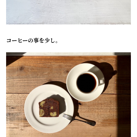
コーヒーの事を少し。