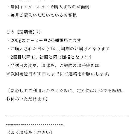
・毎回インターネットで購入するのが面倒
・毎月ご購入いただいているお客様
この【定期便】は
・200gのコーヒー豆が3種類届きます
・ご購入された日から1か月周期のお届けとなります
・2回目以降も、初回と同じ価格となります
・発送日の変更、お休み、ご解約のお手続きは
※次回発送日の10日前までにご連絡をお願いします。
【安心してご利用いただくために、定期便はいつでも解約、
お休みいただけます】
------------------------------------------------------------
----------------------------
《よくお読みください》