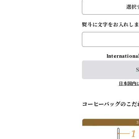
選択
熨斗に文字をお入れし
Internationa
S
日本国内
コーヒーバッグのこだ