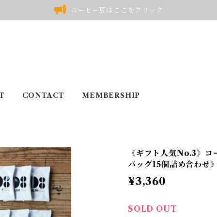
コーヒー豆はここをクリック
T
CONTACT
MEMBERSHIP
《ギフト人気No.3》
バッグ15個詰め合わせ
¥3,360
SOLD OUT