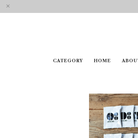
CATEGORY
HOME
ABOU