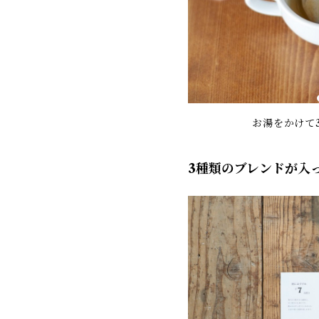
お湯をかけて
3種類のブレンドが入